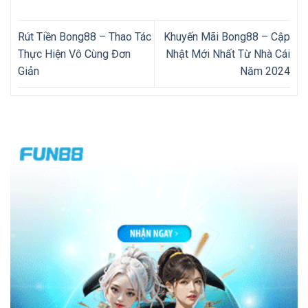
Rút Tiền Bong88 – Thao Tác
Khuyến Mãi Bong88 – Cập
Thực Hiện Vô Cùng Đơn
Nhật Mới Nhất Từ Nhà Cái
Giản
Năm 2024