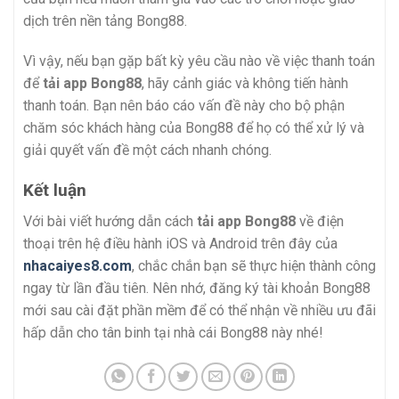
dịch trên nền tảng Bong88.
Vì vậy, nếu bạn gặp bất kỳ yêu cầu nào về việc thanh toán
để
tải app Bong88
, hãy cảnh giác và không tiến hành
thanh toán. Bạn nên báo cáo vấn đề này cho bộ phận
chăm sóc khách hàng của Bong88 để họ có thể xử lý và
giải quyết vấn đề một cách nhanh chóng.
Kết luận
Với bài viết hướng dẫn cách
tải app Bong88
về điện
thoại trên hệ điều hành iOS và Android trên đây của
nhacaiyes8.com
, chắc chắn bạn sẽ thực hiện thành công
ngay từ lần đầu tiên. Nên nhớ, đăng ký tài khoản Bong88
mới sau cài đặt phần mềm để có thể nhận về nhiều ưu đãi
hấp dẫn cho tân binh tại nhà cái Bong88 này nhé!