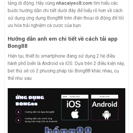
tảng di động. Hãy cùng
nhacaiyes8.com
tìm hiểu các
bước hướng dẫn chi tiết dưới đây để hiểu rõ hơn về cách
sử dụng ứng dụng Bong88
trên điện thoại di động để tối
ưu hóa trải nghiệm cá cược của bạn.
Hướng dẫn anh em chi tiết về cách tải app
Bong88
Hiện tại, thiết bị smartphone đang sử dụng 2 hệ điều
hành phổ biến là Android và iOS. Dựa trên 2 điều kiện này,
bet thủ sẽ có 2 phương pháp tải Bong88 khác nhau, cụ
thể như sau: