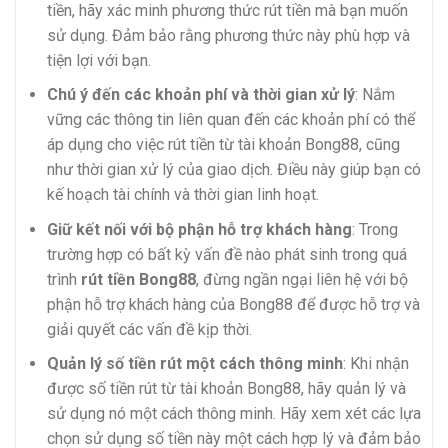
tiền, hãy xác minh phương thức rút tiền mà bạn muốn
sử dụng. Đảm bảo rằng phương thức này phù hợp và
tiện lợi với bạn.
Chú ý đến các khoản phí và thời gian xử lý
: Nắm
vững các thông tin liên quan đến các khoản phí có thể
áp dụng cho việc rút tiền từ tài khoản Bong88, cũng
như thời gian xử lý của giao dịch. Điều này giúp bạn có
kế hoạch tài chính và thời gian linh hoạt.
Giữ kết nối với bộ phận hỗ trợ khách hàng
: Trong
trường hợp có bất kỳ vấn đề nào phát sinh trong quá
trình
rút tiền Bong88
, đừng ngần ngại liên hệ với bộ
phận hỗ trợ khách hàng của Bong88 để được hỗ trợ và
giải quyết các vấn đề kịp thời.
Quản lý số tiền rút một cách thông minh
: Khi nhận
được số tiền rút từ tài khoản Bong88, hãy quản lý và
sử dụng nó một cách thông minh. Hãy xem xét các lựa
chọn sử dụng số tiền này một cách hợp lý và đảm bảo