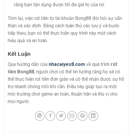
rằng bạn tận dụng được tối đa giá trị của nó.
Tóm lại, việc rút tiền từ tài khoản Bong88 đòi hỏi sự cẩn
thận và xác định. Bằng cách tuân thủ các lưu ý và bước
tiếp theo, bạn có thể thực hiện quy trình này một cách
hiệu quả và an toàn.
Kết Luận
Qua hướng dẫn của
nhacaiyes8.com
về quá trình
rút
tiền Bong88
, người chơi có thể tin tưởng rằng họ sẽ có
thể thực hiện rút tiền đơn giản và có thể nhận được sự hỗ
trợ nhanh chóng mỗi khi cần. Điều này giúp tạo ra một
môi trường chơi game an toàn, thuận tiện và thú vị cho
mọi người.