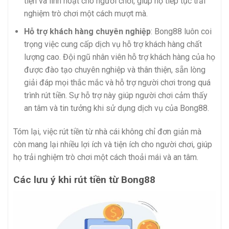
tiện và linh hoạt cho người chơi, giúp họ tiếp tục trải
nghiệm trò chơi một cách mượt mà.
Hỗ trợ khách hàng chuyên nghiệp
: Bong88 luôn coi
trọng việc cung cấp dịch vụ hỗ trợ khách hàng chất
lượng cao. Đội ngũ nhân viên hỗ trợ khách hàng của họ
được đào tạo chuyên nghiệp và thân thiện, sẵn lòng
giải đáp mọi thắc mắc và hỗ trợ người chơi trong quá
trình rút tiền. Sự hỗ trợ này giúp người chơi cảm thấy
an tâm và tin tưởng khi sử dụng dịch vụ của Bong88.
Tóm lại, việc rút tiền từ nhà cái
không chỉ đơn giản mà
còn mang lại nhiều lợi ích và tiện ích cho người chơi, giúp
họ trải nghiệm trò chơi một cách thoải mái và an tâm.
Các lưu ý khi rút tiền từ Bong88