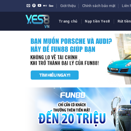
Skip
Giới thiệu
Chính sách bảo mật
Liên 
to
content
Trang chủ
Nạp tiền Yes8
Rút tiề