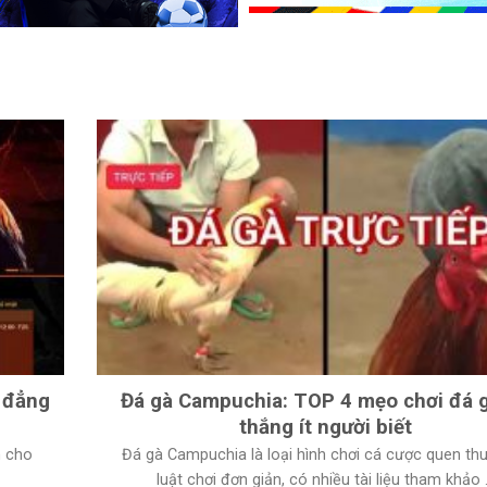
 đẳng
Đá gà Campuchia: TOP 4 mẹo chơi đá 
thắng ít người biết
h cho
Đá gà Campuchia là loại hình chơi cá cược quen th
luật chơi đơn giản, có nhiều tài liệu tham khảo .