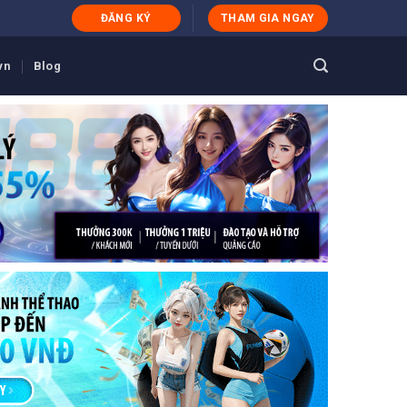
ĐĂNG KÝ
THAM GIA NGAY
vn
Blog