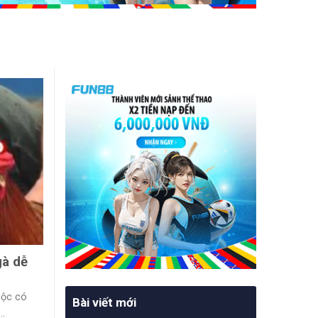
gà dễ
uộc có
Bài viết mới
..