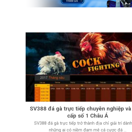
SV388 đá gà trực tiếp chuyên nghiệp và
cấp số 1 Châu Á
SV388 đá gà trực tiếp trở thành địa chỉ giải trí dàn
những ai có niềm đam mê cá cược đá ...