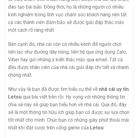
đào tạo bài bản. Đồng thời, họ là những người có nhiều
kinh nghiệm trong lĩnh vực chăm sóc khách hàng nên tất
cả các thành viên đảm bảo sẽ được giải đáp thắc mắc
một cách rõ ràng nhất.
Bên cạnh đó, nhà cái còn
có nhiều kênh để người chơi
liên lạc như đường dây nóng, liên hệ qua ứng dụng Zalo,
Viber hay gửi những ý kiến thắc mắc qua email. Tất cả
đều được nhân viên của nhà cái giải đáp chi tiết và nhanh
chóng nhất.
Như vậy là bạn đã được tìm hiểu cụ thể về
nhà cái uy tín
Letou
qua bài viết trên rồi. Hy vọng với những thông tin
chia sẻ này sẽ giúp bạn hiểu hơn về nhà cái. Qua đó, đây
sẽ là một thông tin hữu ích giúp bạn có được sự lựa chọn
tốt nhất cho mình. Chúc bạn có những giây phút thoải mái
nhất khi đặt cược trên cổng game của
Letou