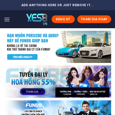
Skip
ADD ANYTHING HERE OR JUST REMOVE IT...
to
content
ĐĂNG KÝ
THAM GIA NGAY