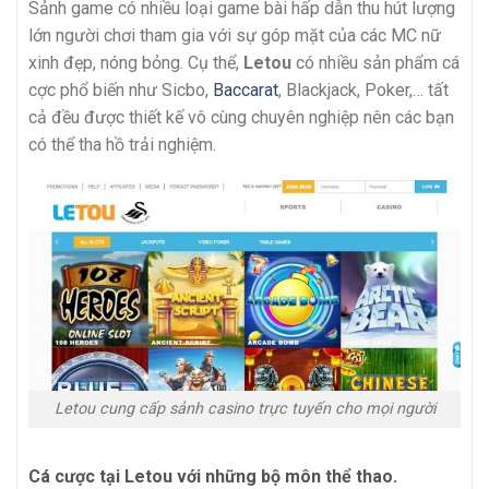
Sảnh game có nhiều loại game bài hấp dẫn thu hút lượng
lớn người chơi tham gia với sự góp mặt của các MC nữ
xinh đẹp, nóng bỏng. Cụ thể,
Letou
có nhiều sản phẩm cá
cợc phổ biến như Sicbo,
Baccarat
, Blackjack, Poker,… tất
cả đều được thiết kế vô cùng chuyên nghiệp nên các bạn
có thể tha hồ trải nghiệm.
Letou cung cấp sảnh casino trực tuyến cho mọi người
Cá cược tại Letou với những bộ môn thể thao.