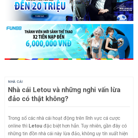
NHÀ CÁI
Nhà cái Letou và những nghi vấn lừa
đảo có thật không?
Trong số các nhà cái hoạt động trên lĩnh vực cá cược
online thì
Letou
đặc biệt hơn hẳn. Tuy nhiên, gần đây có
những tin đồn nhà cái này
lừa đảo, không uy tín xuất hiện