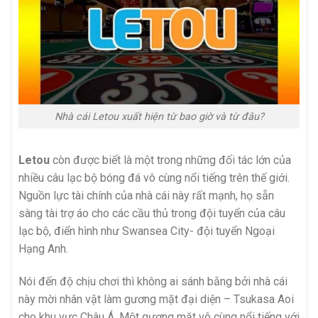
Nhà cái Letou xuất hiện từ bao giờ và từ đâu?
Letou
còn được biết là một trong những đối tác lớn của
nhiều câu lạc bộ bóng đá vô cùng nổi tiếng trên thế giới.
Nguồn lực tài chính của nhà cái này
rất mạnh, họ sẵn
sàng tài trợ áo cho các cầu thủ trong đội tuyển của câu
lạc bộ, điển hình như Swansea City- đội tuyển Ngoại
Hạng Anh.
Nói đến độ chịu chơi thì không ai sánh bằng
bởi nhà cái
này mời nhân vật làm gương mặt đại diện – Tsukasa Aoi
cho khu vực Châu Á. Một gương mặt vô cùng nổi tiếng với