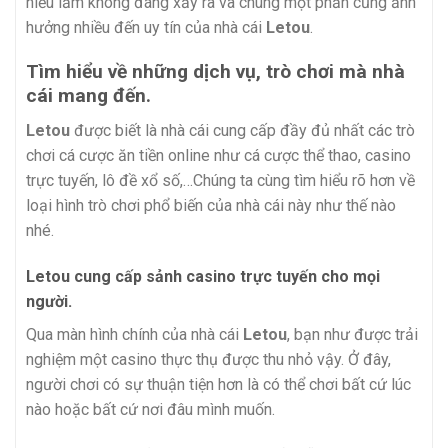
hiểu lầm không đáng xảy ra và chúng một phần cũng ảnh
hưởng nhiều đến uy tín của nhà cái
Letou
.
Tìm hiểu về những dịch vụ, trò chơi mà nhà
cái mang đến.
Letou
được biết là nhà cái cung cấp đầy đủ nhất các trò
chơi cá cược ăn tiền online như cá cược thể thao, casino
trực tuyến, lô đề xổ số,…Chúng ta cùng tìm hiểu rõ hơn về
loại hình trò chơi phổ biến của nhà cái này như thế nào
nhé.
Letou cung cấp sảnh casino trực tuyến cho mọi
người.
Qua màn hình chính của nhà cái
Letou
, bạn như được trải
nghiệm một casino thực thụ được thu nhỏ vậy. Ở đây,
người chơi có sự thuận tiện hơn là có thể chơi bất cứ lúc
nào hoặc bất cứ nơi đâu mình muốn.