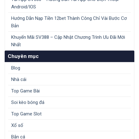
Android/IOS
Hướng Dẫn Nạp Tiền 12bet Thành Công Chỉ Vài Bước Cơ
Bản
Khuyến Mãi SV388 – Cập Nhật Chương Trình Ưu Đãi Mới
Nhất
Chuyên mục
Blog
Nhà cái
Top Game Bài
Soi kèo bóng đá
Top Game Slot
Xổ số
Bắn cá