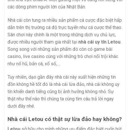
các dòng phim người lớn của Nhật Bản.
Nhà cái còn tung ra nhiều sản phẩm cá cược đặc biệt hấp
dẫn trên thị trường cá độ trực tuyến như cá cược thể thao.
Sân chơi này chính là một trong những dịch vụ chủ lực,
được nhiều người tham gia nhất tại
nhà cái uy tín
Letou
.
Song song với những sản phẩm đó còn có game bài
casino, live casino cùng với những trò chơi nổi trội khác
như nổ hũ, bắn cá, xổ số,….
Tuy nhiên, dạo gần đây nhà cái này
xuất hiện những tin
đồn không hề tốt đó là nhà cái lừa đảo, nhà cái không uy
tín khiến danh tiếng cũng bị ảnh hưởng không nhỏ. Sự
thật như thế nào thì chúng ta cùng tìm câu trả lời ngay
dưới đây nhé.
Nhà cái Letou có thật sự lừa đảo hay không?
Letou
sở hữu cho mình những ưu điểm đặc biệt cuốn hút