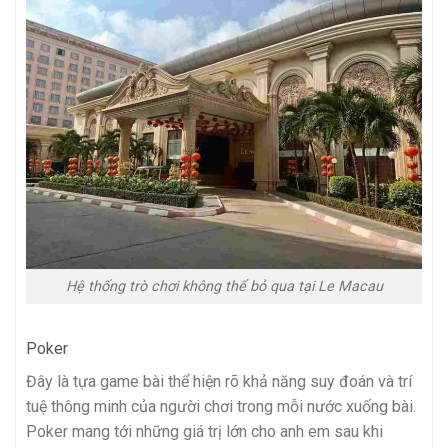
Hệ thống trò chơi không thể bỏ qua tại Le Macau
Poker
Đây là tựa game bài thể hiện rõ khả năng suy đoán và trí
tuệ thông minh của người chơi trong mỗi nước xuống bài.
Poker mang tới những giá trị lớn cho anh em sau khi