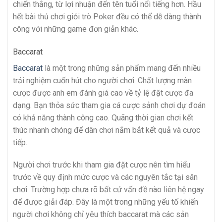
chiến thắng, từ lợi nhuận đến tên tuổi nổi tiếng hơn. Hầu
hết bài thủ chơi giỏi trò Poker đều có thể dễ dàng thành
công với những game đơn giản khác.
Baccarat
Baccarat
là một trong những sản phẩm mang đến nhiều
trải nghiệm cuốn hút cho người chơi. Chất lượng màn
cược được anh em đánh giá cao về tỷ lệ đặt cược đa
dạng. Bạn thỏa sức tham gia cá cược sảnh chơi dự đoán
có khả năng thành công cao. Quãng thời gian chơi kết
thúc nhanh chóng để dân chơi nắm bắt kết quả và cược
tiếp.
Người chơi trước khi tham gia đặt cược nên tìm hiểu
trước về quy định mức cược và các nguyên tắc tại sân
chơi. Trường hợp chưa rõ bất cứ vấn đề nào liên hệ ngay
để được giải đáp. Đây là một trong những yếu tố khiến
người chơi không chỉ yêu thích baccarat mà các sản