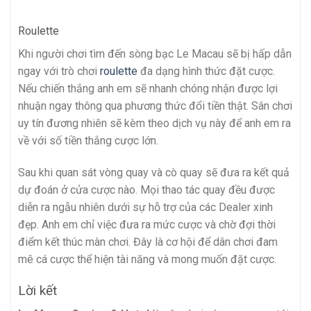
Roulette
Khi người chơi tìm đến sòng bạc Le Macau sẽ bị hấp dẫn
ngay với trò chơi
roulette
đa dạng hình thức đặt cược.
Nếu chiến thắng anh em sẽ nhanh chóng nhận được lợi
nhuận ngay thông qua phương thức đổi tiền thật. Sân chơi
uy tín đương nhiên sẽ kèm theo dịch vụ này để anh em ra
về với số tiền thắng cược lớn.
Sau khi quan sát vòng quay và cò quay sẽ đưa ra kết quả
dự đoán ở cửa cược nào. Mọi thao tác quay đều được
diễn ra ngẫu nhiên dưới sự hỗ trợ của các Dealer xinh
đẹp. Anh em chỉ việc đưa ra mức cược và chờ đợi thời
điểm kết thúc màn chơi. Đây là cơ hội để dân chơi đam
mê cá cược thể hiện tài năng và mong muốn đặt cược.
Lời kết