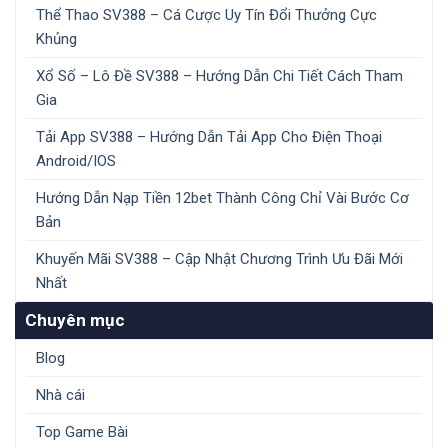
Thể Thao SV388 – Cá Cược Uy Tín Đổi Thưởng Cực
Khủng
Xổ Số – Lô Đề SV388 – Hướng Dẫn Chi Tiết Cách Tham
Gia
Tải App SV388 – Hướng Dẫn Tải App Cho Điện Thoại
Android/IOS
Hướng Dẫn Nạp Tiền 12bet Thành Công Chỉ Vài Bước Cơ
Bản
Khuyến Mãi SV388 – Cập Nhật Chương Trình Ưu Đãi Mới
Nhất
Chuyên mục
Blog
Nhà cái
Top Game Bài