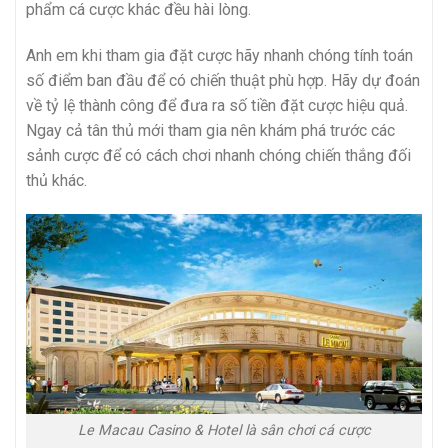
phẩm cá cược khác đều hài lòng.
Anh em khi tham gia đặt cược hãy nhanh chóng tính toán
số điểm ban đầu để có chiến thuật phù hợp. Hãy dự đoán
về tỷ lệ thành công để đưa ra số tiền đặt cược hiệu quả.
Ngay cả tân thủ mới tham gia nên khám phá trước các
sảnh cược để có cách chơi nhanh chóng chiến thắng đối
thủ khác.
Le Macau Casino & Hotel là sân chơi cá cược