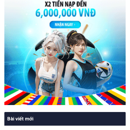
Bài viết mới