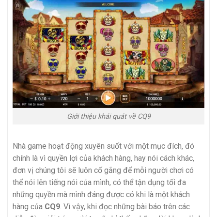
Giới thiệu khái quát về CQ9
Nhà game hoạt động xuyên suốt với một mục đích, đó
chính là vì quyền lợi của khách hàng, hay nói cách khác,
đơn vị chúng tôi sẽ luôn cố gắng để mỗi người chơi có
thể nói lên tiếng nói của mình, có thể tận dụng tối đa
những quyền mà mình đáng được có khi là một khách
hàng của
CQ9
. Vì vậy, khi đọc những bài báo trên các