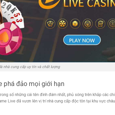
là nhà cung cấp uy tín và chất lượng
 phá đảo mọi giới hạn
trong số những cái tên đình đám nhất, phủ sóng trên khắp các ch
me Live đã vươn lên vị trí nhà cung cấp độc tôn tại khu vực châu