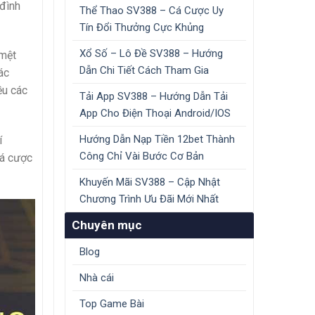
đình
Thể Thao SV388 – Cá Cược Uy
Tín Đổi Thưởng Cực Khủng
Xổ Số – Lô Đề SV388 – Hướng
 mệt
Dẫn Chi Tiết Cách Tham Gia
ác
ều các
Tải App SV388 – Hướng Dẫn Tải
App Cho Điện Thoại Android/IOS
Hướng Dẫn Nạp Tiền 12bet Thành
í
Công Chỉ Vài Bước Cơ Bản
cá cược
Khuyến Mãi SV388 – Cập Nhật
Chương Trình Ưu Đãi Mới Nhất
Chuyên mục
Blog
Nhà cái
Top Game Bài