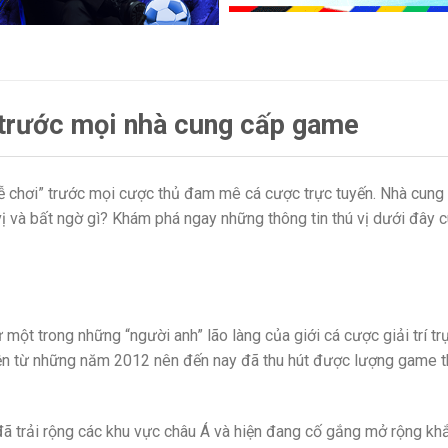
 trước mọi nhà cung cấp game
 chơi” trước mọi cược thủ đam mê cá cược trực tuyến. Nhà cung
ị và bất ngờ gì? Khám phá ngay những thông tin thú vị dưới đây 
ột trong những “người anh” lão làng của giới cá cược giải trí tr
iện từ những năm 2012 nên đến nay đã thu hút được lượng game 
 trải rộng các khu vực châu Á và hiện đang cố gắng mở rộng kh