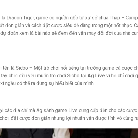
i là Dragon Tiger, game có nguồn gốc từ xứ sở chùa Tháp – Camp
rất đơn giản và cách đặt cược siêu dễ dàng trong một nốt nhạc. C
ể dự đoán xem lá bài nào sẽ đem đến vận may đổi đời của nhà cu
i tên là Sicbo – Một trò chơi nổi tiếng tại trường game cá cược c
 tay chơi đều yêu muốn trò chơi Sicbo tại
Ag Live
vì họ chỉ chơi
í ngầu có thể ra đúng sự hiểu biết của mình.
” tại các địa chỉ mà Ag sảnh game Live cung cấp đến cho các cược 
h chơi, đặt cược đơn giản nhưng lợi nhuận vẫn được tính vô cùng h