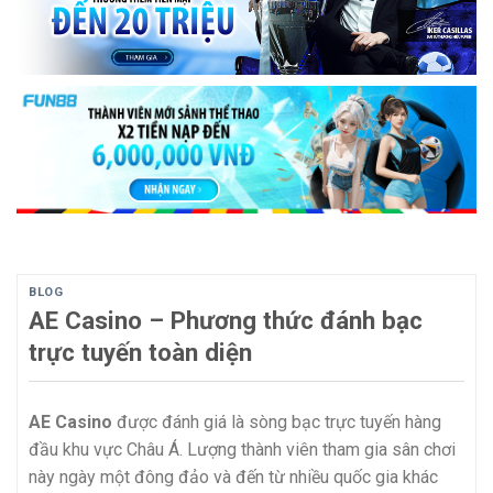
BLOG
AE Casino – Phương thức đánh bạc
trực tuyến toàn diện
AE Casino
được đánh giá là sòng bạc trực tuyến hàng
đầu khu vực Châu Á. Lượng thành viên tham gia sân chơi
này ngày một đông đảo và đến từ nhiều quốc gia khác