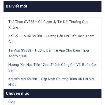
Bài viết mới
Thể Thao SV388 – Cá Cược Uy Tín Đổi Thưởng Cực
Khủng
Xổ Số – Lô Đề SV388 – Hướng Dẫn Chi Tiết Cách Tham
Gia
Tải App SV388 – Hướng Dẫn Tải App Cho Điện Thoại
Android/IOS
Hướng Dẫn Nạp Tiền 12bet Thành Công Chỉ Vài Bước Cơ
Bản
Khuyến Mãi SV388 – Cập Nhật Chương Trình Ưu Đãi Mới
Nhất
Chuyên mục
Blog