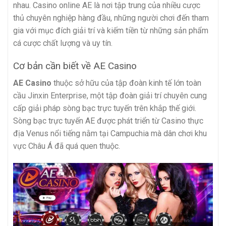
nhau. Casino online AE là nơi tập trung của nhiều cược
thủ chuyên nghiệp hàng đầu, những người chơi đến tham
gia với mục đích giải trí và kiếm tiền từ những sản phẩm
cá cược chất lượng và uy tín.
Cơ bản cần biết về AE Casino
AE Casino
thuộc sở hữu của tập đoàn kinh tế lớn toàn
cầu Jinxin Enterprise, một tập đoàn giải trí chuyên cung
cấp giải pháp sòng bạc trực tuyến trên khắp thế giới.
Sòng bạc trực tuyến AE được phát triển từ Casino thực
địa Venus nổi tiếng nằm tại Campuchia mà dân chơi khu
vực Châu Á đã quá quen thuộc.