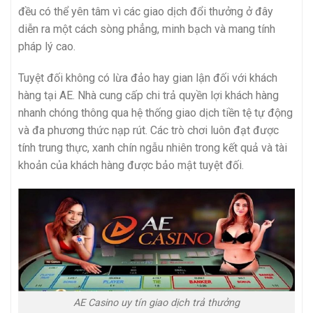
đều có thể yên tâm vì các giao dịch đổi thưởng ở đây
diễn ra một cách sòng phẳng, minh bạch và mang tính
pháp lý cao.
Tuyệt đối không có lừa đảo hay gian lận đối với khách
hàng tại AE. Nhà cung cấp chi trả quyền lợi khách hàng
nhanh chóng thông qua hệ thống giao dịch tiền tệ tự động
và đa phương thức nạp rút. Các trò chơi luôn đạt được
tính trung thực, xanh chín ngẫu nhiên trong kết quả và tài
khoản của khách hàng được bảo mật tuyệt đối.
AE Casino uy tín giao dịch trả thưởng