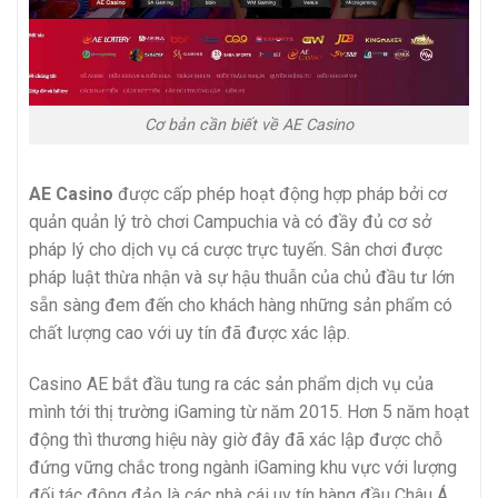
Cơ bản cần biết về AE Casino
AE Casino
được cấp phép hoạt động hợp pháp bởi cơ
quản quản lý trò chơi Campuchia và có đầy đủ cơ sở
pháp lý cho dịch vụ cá cược trực tuyến. Sân chơi được
pháp luật thừa nhận và sự hậu thuẫn của chủ đầu tư lớn
sẵn sàng đem đến cho khách hàng những sản phẩm có
chất lượng cao với uy tín đã được xác lập.
Casino AE bắt đầu tung ra các sản phẩm dịch vụ của
mình tới thị trường iGaming từ năm 2015. Hơn 5 năm hoạt
động thì thương hiệu này giờ đây đã xác lập được chỗ
đứng vững chắc trong ngành iGaming khu vực với lượng
đối tác đông đảo là các nhà cái uy tín hàng đầu Châu Á